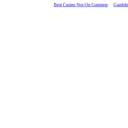
Best Casino Not On Gamstop
Gamblin