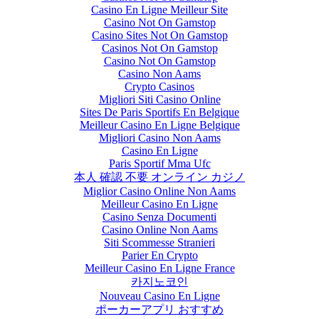
Casino En Ligne Meilleur Site
Casino Not On Gamstop
Casino Sites Not On Gamstop
Casinos Not On Gamstop
Casino Not On Gamstop
Casino Non Aams
Crypto Casinos
Migliori Siti Casino Online
Sites De Paris Sportifs En Belgique
Meilleur Casino En Ligne Belgique
Migliori Casino Non Aams
Casino En Ligne
Paris Sportif Mma Ufc
本人 確認 不要 オンライン カジノ
Miglior Casino Online Non Aams
Meilleur Casino En Ligne
Casino Senza Documenti
Casino Online Non Aams
Siti Scommesse Stranieri
Parier En Crypto
Meilleur Casino En Ligne France
카지노코인
Nouveau Casino En Ligne
ポーカーアプリ おすすめ