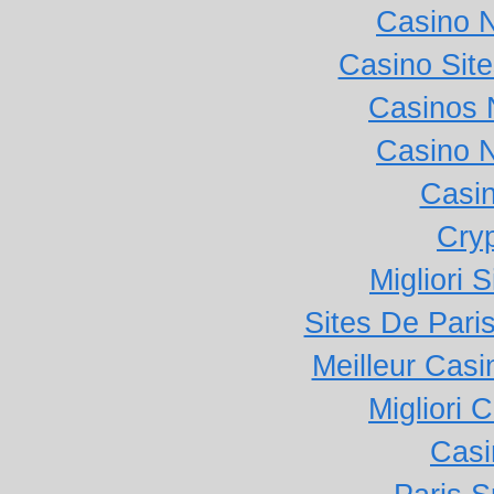
Casino 
Casino Sit
Casinos 
Casino 
Casi
Cry
Migliori 
Sites De Paris
Meilleur Casi
Migliori
Casi