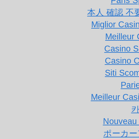
Paris S
本人 確認 不
Miglior Cas
Meilleur
Casino S
Casino 
Siti Sco
Pari
Meilleur Cas
Nouveau 
ポーカー