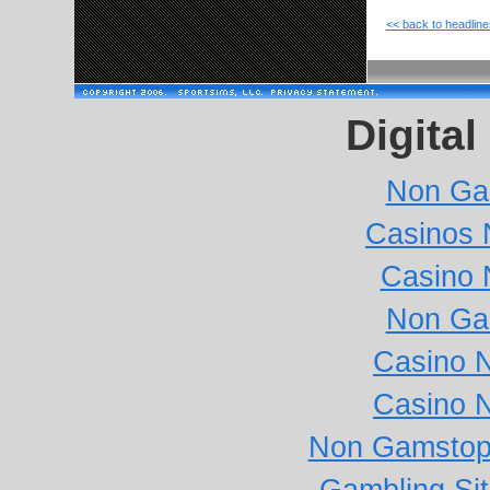
<< back to headline
Digital
Non Ga
Casinos 
Casino 
Non Ga
Casino 
Casino 
Non Gamstop 