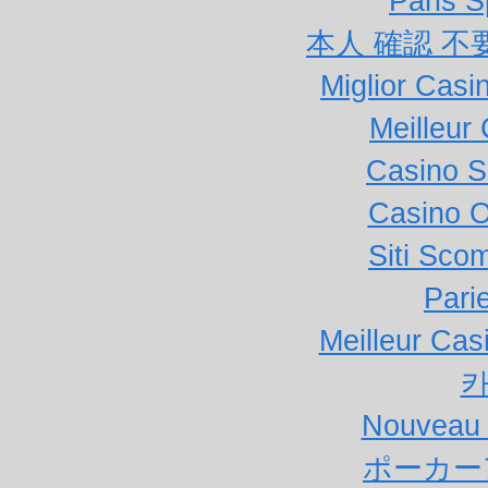
Paris S
本人 確認 不
Miglior Cas
Meilleur
Casino S
Casino 
Siti Sco
Pari
Meilleur Cas
Nouveau 
ポーカー